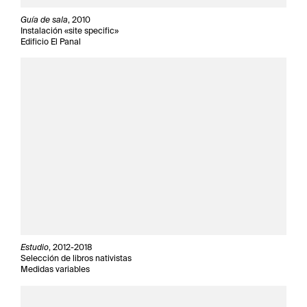
Guía de sala
, 2010
Instalación «site specific»
Edificio El Panal
Estudio
, 2012-2018
Selección de libros nativistas
Medidas variables