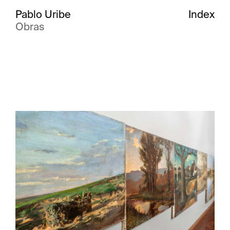
Pablo Uribe
Index
Obras