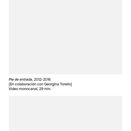
Pie de entrada
, 2012-2016
[En colaboración con Georgina Torello]
Video monocanal, 29 min.