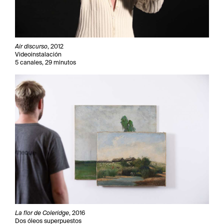
Air discurso
, 2012
Videoinstalación
5 canales, 29 minutos
La flor de Coleridge
, 2016
Dos óleos superpuestos