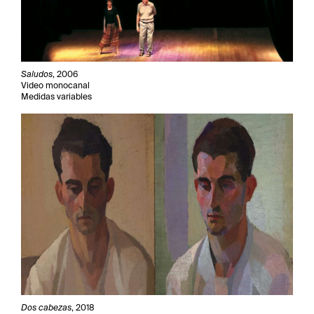
Saludos
, 2006
Video monocanal
Medidas variables
Dos cabezas
, 2018