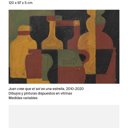
120 x 97 x 5 cm
Juan cree que el sol es una estrella
, 2010-2020
Dibujos y pinturas dispuestos en vitrinas
Medidas variables