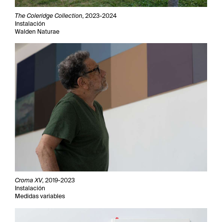
The Coleridge Collection
, 2023-2024
Instalación
Walden Naturae
Croma XV
, 2019-2023
Instalación
Medidas variables