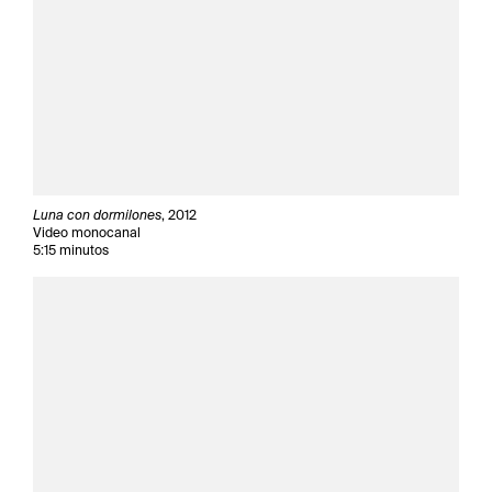
Luna con dormilones
, 2012
Video monocanal
5:15 minutos