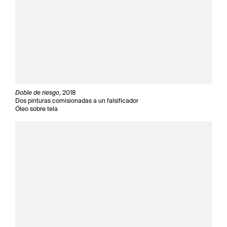
Doble de riesgo
, 2018
Dos pinturas comisionadas a un falsificador
Óleo sobre tela