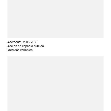
Accidente
, 2015-2018
Acción en espacio público
Medidas variables