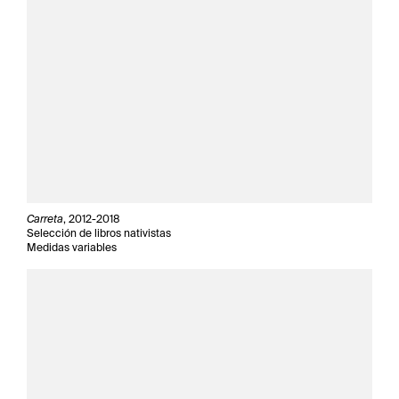
Carreta
, 2012-2018
Selección de libros nativistas
Medidas variables