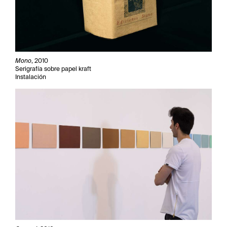
Mono
, 2010
Serigrafía sobre papel kraft
Instalación