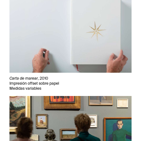
Carta de marear
, 2010
Impresión offset sobre papel
Medidas variables