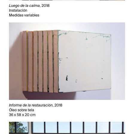
Luego de la calma
, 2018
Instalación
Medidas variables
Informe de la restauración
, 2018
Óleo sobre tela
36 x 58 x 20 cm