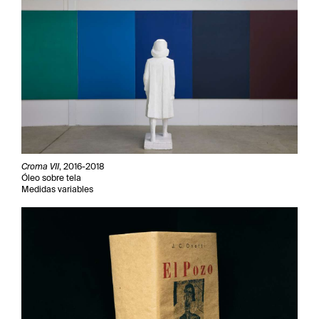
Croma VII
, 2016-2018
Óleo sobre tela
Medidas variables