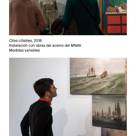
Citas citables
, 2018
Instalación con obras del acervo del MNAV
Medidas variables