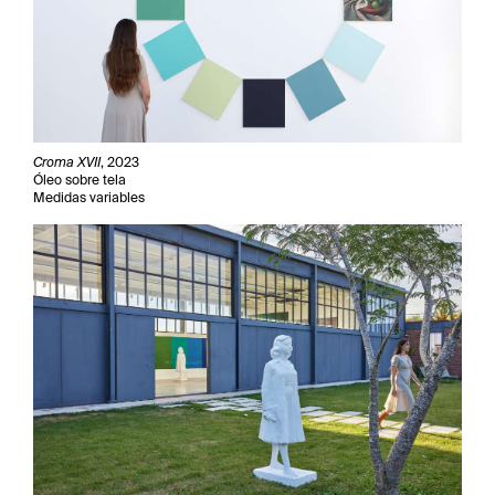
Croma XVII
, 2023
Óleo sobre tela
Medidas variables