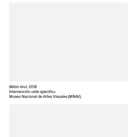
Béton brut
, 2018
Intervención «site specific»
Museo Nacional de Artes Visuales (MNAV).