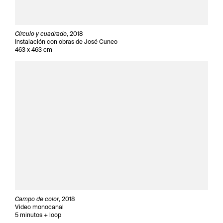
Círculo y cuadrado
, 2018
Instalación con obras de José Cuneo
463 x 463 cm
Campo de color
, 2018
Video monocanal
5 minutos + loop