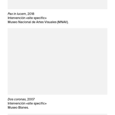
Pax in lucem
, 2018
Intervención «site specific»
Museo Nacional de Artes Visuales (MNAV).
Dos coronas
, 2007
Intervención «site specific»
Museo Blanes.