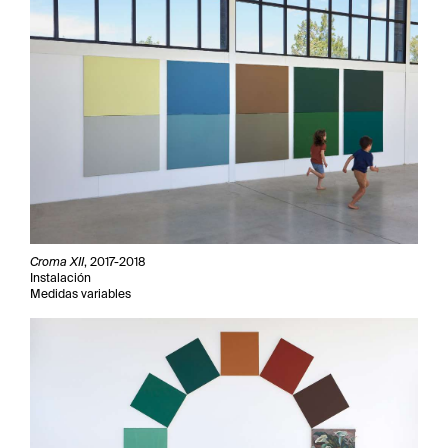
Croma XII
, 2017-2018
Instalación
Medidas variables