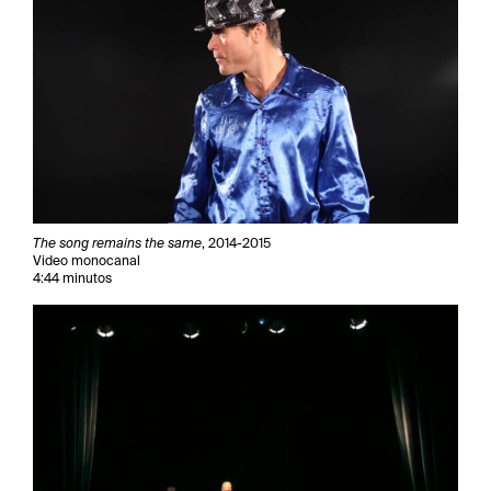
The song remains the same
, 2014-2015
Video monocanal
4:44 minutos