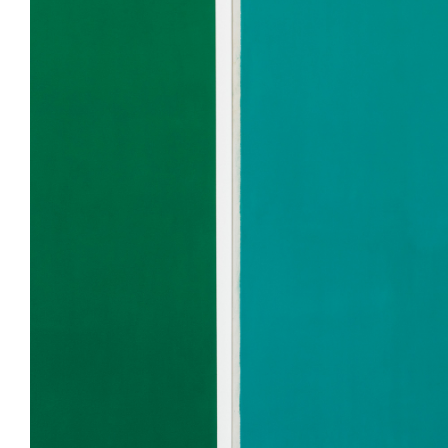
Previous