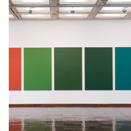
Previous