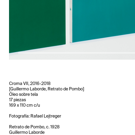
Croma VII, 2016-2018
[Guillermo Laborde, Retrato de Pombo]
Óleo sobre tela
17 piezas
169 x 110 cm c/u
Fotografía: Rafael Lejtreger
Retrato de Pombo, c. 1928
Guillermo Laborde