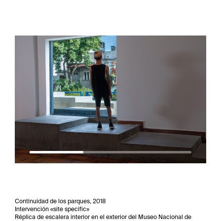
Continuidad de los parques, 2018
Intervención «site specific»
Réplica de escalera interior en el exterior del Museo Nacional de