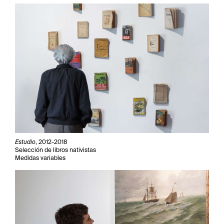
Estudio
, 2012-2018
Selección de libros nativistas
Medidas variables