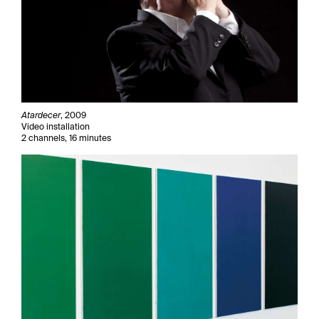
Atardecer
, 2009
Video installation
2 channels, 16 minutes