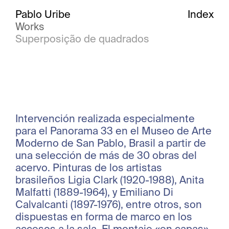
Pablo Uribe
Index
Works
Superposição de quadrados
Intervención realizada especialmente
para el Panorama 33 en el Museo de Arte
Moderno de San Pablo, Brasil a partir de
una selección de más de 30 obras del
acervo. Pinturas de los artistas
brasileños Ligia Clark (1920-1988), Anita
Malfatti (1889-1964), y Emiliano Di
Calvalcanti (1897-1976), entre otros, son
dispuestas en forma de marco en los