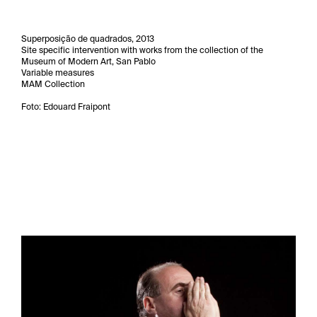
Superposição de quadrados, 2013
Site specific intervention with works from the collection of the
Museum of Modern Art, San Pablo
Variable measures
MAM Collection
Foto: Edouard Fraipont