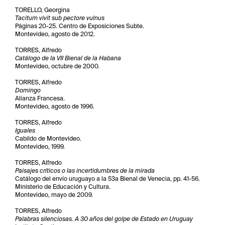
TORELLO, Georgina
Tacitum vivit sub pectore vulnus
Páginas 20-25. Centro de Exposiciones Subte.
Montevideo, agosto de 2012.
TORRES, Alfredo
Catálogo de la VII Bienal de la Habana
Montevideo, octubre de 2000.
TORRES, Alfredo
Domingo
Alianza Francesa.
Montevideo, agosto de 1996.
TORRES, Alfredo
Iguales
Cabildo de Montevideo.
Montevideo, 1999.
TORRES, Alfredo
Paisajes críticos o las incertidumbres de la mirada
Catálogo del envío uruguayo a la 53a Bienal de Venecia, pp. 41-56.
Ministerio de Educación y Cultura.
Montevideo, mayo de 2009.
TORRES, Alfredo
Palabras silenciosas. A 30 años del golpe de Estado en Uruguay