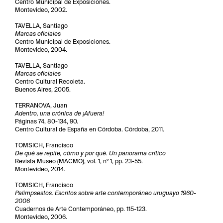
Centro Municipal de Exposiciones.
Montevideo, 2002.
TAVELLA, Santiago
Marcas oficiales
Centro Municipal de Exposiciones.
Montevideo, 2004.
TAVELLA, Santiago
Marcas oficiales
Centro Cultural Recoleta.
Buenos Aires, 2005.
TERRANOVA, Juan
Adentro, una crónica de ¡Afuera!
Páginas 74, 80-134, 90.
Centro Cultural de España en Córdoba. Córdoba, 2011.
TOMSICH, Francisco
De qué se repite, cómo y por qué. Un panorama crítico
Revista Museo (MACMO), vol. 1, nº 1, pp. 23-55.
Montevideo, 2014.
TOMSICH, Francisco
Palimpsestos. Escritos sobre arte contemporáneo uruguayo 1960-
2006
Cuadernos de Arte Contemporáneo, pp. 115-123.
Montevideo, 2006.